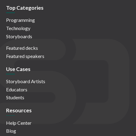
Top Categories
Programming
Technology
Storyboards
Featured decks
Featured speakers
Use Cases
Storyboard Artists
Educators
Students
Resources
Help Center
Blog