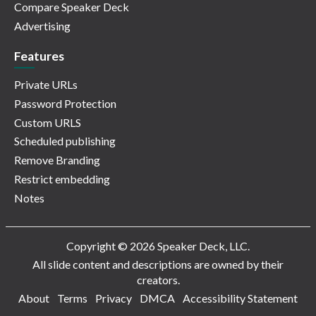
Compare Speaker Deck
Advertising
Features
Private URLs
Password Protection
Custom URLS
Scheduled publishing
Remove Branding
Restrict embedding
Notes
Copyright © 2026 Speaker Deck, LLC.
All slide content and descriptions are owned by their
creators.
About
Terms
Privacy
DMCA
Accessibility Statement