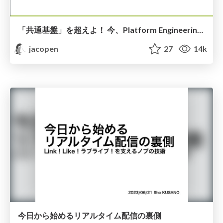
「共通基盤」を超えよ！ 今、Platform Engineeringに取り組むべき理由
jacopen
27
14k
今日から始めるリアルタイム配信の裏側