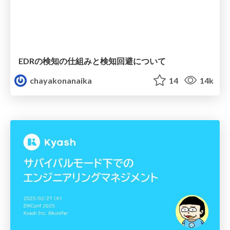
EDRの検知の仕組みと検知回避について
chayakonanaika
14
14k