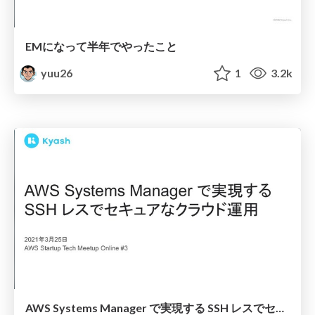
EMになって半年でやったこと
yuu26
1
3.2k
AWS Systems Manager で実現する SSH レスでセキュアなクラウド運用