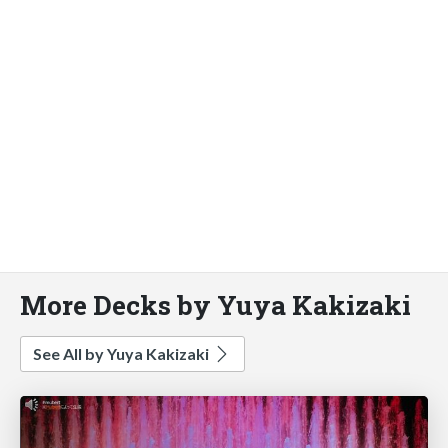
More Decks by Yuya Kakizaki
See All by Yuya Kakizaki