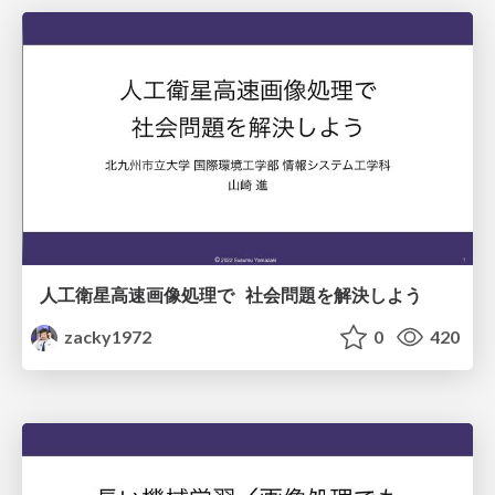
人工衛星高速画像処理で 社会問題を解決しよう
zacky1972
0
420