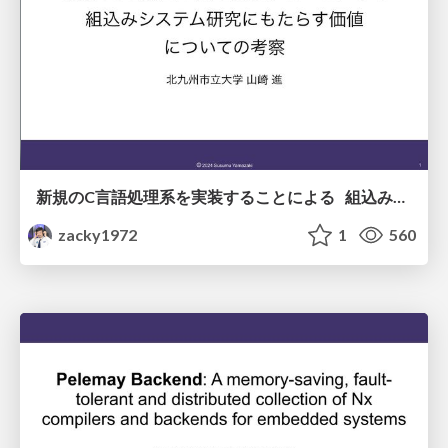
新規のC言語処理系を実装することによる 組込みシステム研究にもたらす価値 についての考察
zacky1972
1
560