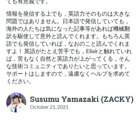
ても有意義です。
情報を発信する上でも，英語力そのものは大きな
問題ではありません。日本語で発信していても，
海外の人たちは気になった記事等があれば機械翻
訳を駆使して意外と読んでくれます。もちろん英
語でも発信していれば，なおのこと読んでくれま
すよ！ 英語がたとえ苦手でも，Elixirと触れていれ
ば，苦もなく自然と英語力が上がってくる，そん
な技術コミュニティでありたいと思っています。
サポートはしますので，遠慮なくヘルプを求めて
ください。
Susumu Yamazaki (ZACKY)
October 21, 2021