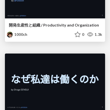
開発生産性と組織 / Productivity and Organization
1000ch
0
1.3k