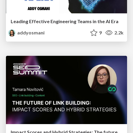
Leading Effective Engineering Teams in the AI Era
addyosmani
9
2.2k
Impact Scores and Hybrid Strategies: The future of link building