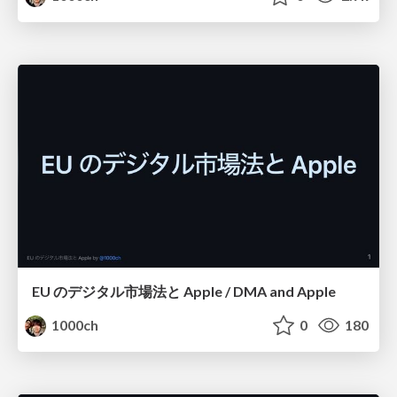
EU のデジタル市場法と Apple / DMA and Apple
1000ch
0
180