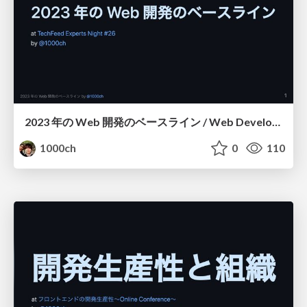
2023 年の Web 開発のベースライン / Web Development Baseline 2023
1000ch
0
110