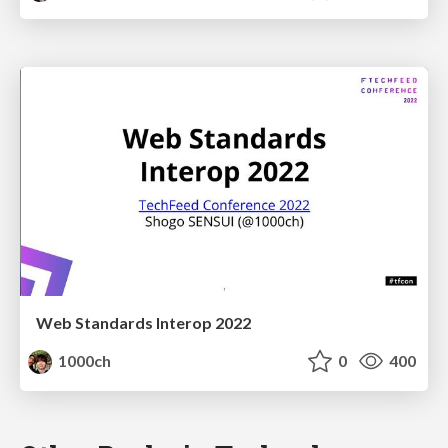
Web Standards Interop 2022
1000ch
0
400