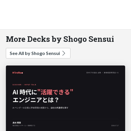
More Decks by Shogo Sensui
See All by Shogo Sensui