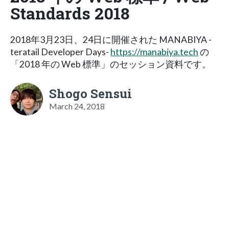
Standards 2018
2018年3月23日、24日に開催された MANABIYA -
teratail Developer Days-
https://manabiya.tech
の
「2018 年の Web 標準」のセッション資料です。
Shogo Sensui
March 24, 2018