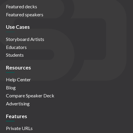
Featured decks
Featured speakers
Use Cases
Storyboard Artists
Educators
Students
Resources
Help Center
Blog
Compare Speaker Deck
Advertising
Features
Private URLs