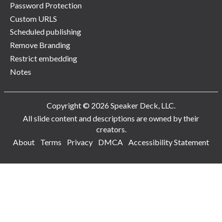
Password Protection
Custom URLS
Scheduled publishing
Remove Branding
Restrict embedding
Notes
Copyright © 2026 Speaker Deck, LLC.
All slide content and descriptions are owned by their
creators.
About
Terms
Privacy
DMCA
Accessibility Statement