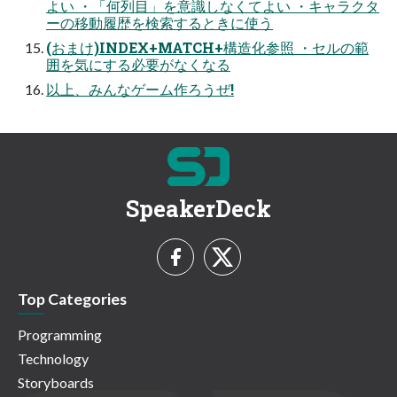
よい ・「何列目」を意識しなくてよい ・キャラクタ
ーの移動履歴を検索するときに使う
(おまけ)INDEX+MATCH+構造化参照 ・セルの範
囲を気にする必要がなくなる
以上、みんなゲーム作ろうぜ!
SpeakerDeck
Top Categories
Programming
Technology
Storyboards