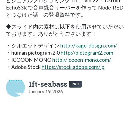
ビジュアルプログラミングIoTLT vol.22「TAtom
EchoS3R で音声録音サーバーを作って Node-RED
とつなげた話」の登壇資料です。
◆スライド内の素材は以下を使用させていただい
ております。ありがとうございます！
・シルエットデザイン
http://kage-design.com/
・human pictogram 2.0
http://pictogram2.com
・ICOOON MONO
http://icooon-mono.com/
・Adobe Stock
https://stock.adobe.com/jp
1ft-seabass
PRO
January 19, 2026