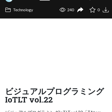
Technology
240
0
ビジュアルプログラミング
IoTLT vol.22