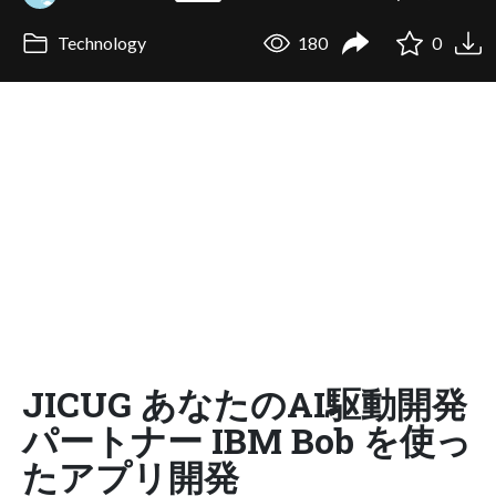
Technology
180
0
JICUG あなたのAI駆動開発
パートナー IBM Bob を使っ
たアプリ開発