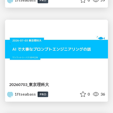
PRO
20260703_東京理科大
1ftseabass
0
36
PRO