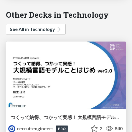
Other Decks in Technology
See All in Technology
つくって納得、つかって実感！ 大規模言語モデルことはじめ ver2.0
recruitengineers
2
840
PRO