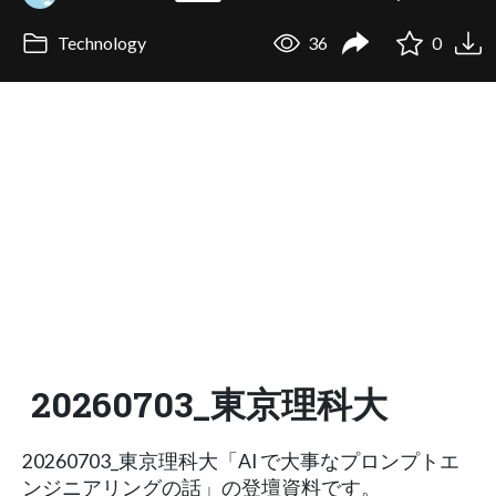
Technology
36
0
20260703_東京理科大
20260703_東京理科大「AI で大事なプロンプトエ
ンジニアリングの話」の登壇資料です。