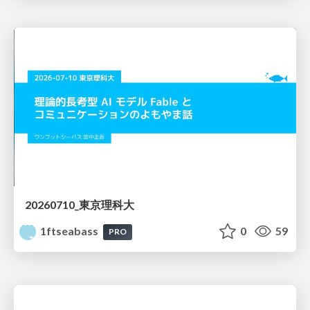
20260710_東京理科大
1ftseabass
0
59
PRO