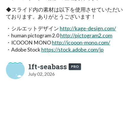
◆スライド内の素材は以下を使用させていただい
ております。ありがとうございます！
・シルエットデザイン
http://kage-design.com/
・human pictogram 2.0
http://pictogram2.com
・ICOOON MONO
http://icooon-mono.com/
・Adobe Stock
https://stock.adobe.com/jp
1ft-seabass
PRO
July 02, 2026