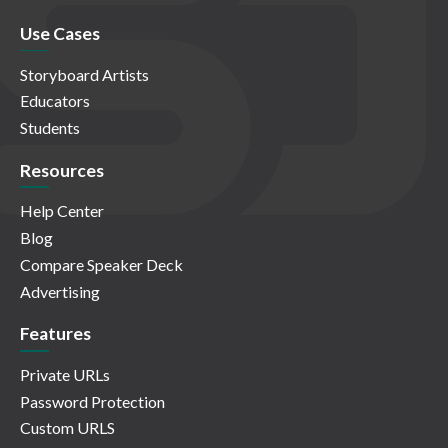
Use Cases
Storyboard Artists
Educators
Students
Resources
Help Center
Blog
Compare Speaker Deck
Advertising
Features
Private URLs
Password Protection
Custom URLS