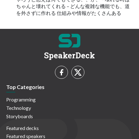
ちゃんと壊れてくれる – どんな複雑な機能でも、道
を外さずに作れる 仕組みや情報がたくさんある
SpeakerDeck
Top Categories
Programming
Technology
Storyboards
Featured decks
Featured speakers