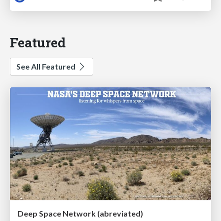
Featured
See All Featured
Deep Space Network (abreviated)