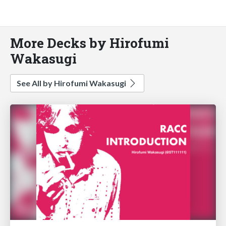
More Decks by Hirofumi
Wakasugi
See All by Hirofumi Wakasugi