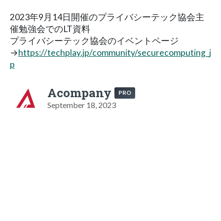
2023年9月14日開催のプライバシーテック協会主
催勉強会でのLT資料
プライバシーテック協会のイベントページ
→
https://techplay.jp/community/securecomputing_j
p
Acompany
PRO
September 18, 2023