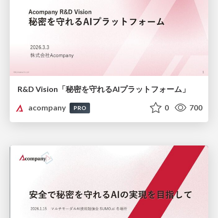
R&D Vision「秘密を守れるAIプラットフォーム」
acompany
0
700
PRO