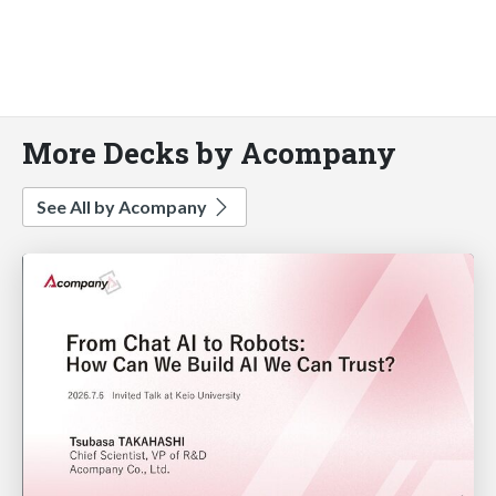
More Decks by Acompany
See All by Acompany