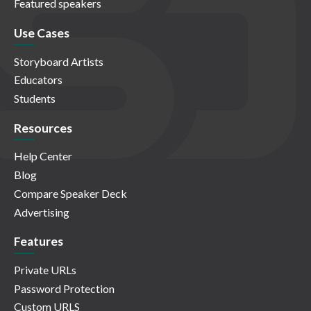
Featured speakers
Use Cases
Storyboard Artists
Educators
Students
Resources
Help Center
Blog
Compare Speaker Deck
Advertising
Features
Private URLs
Password Protection
Custom URLS