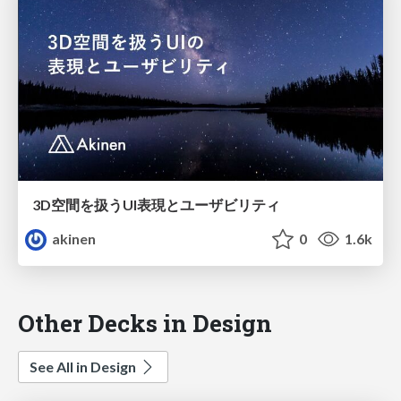
3D空間を扱うUI表現とユーザビリティ
akinen
0
1.6k
Other Decks in Design
See All in Design