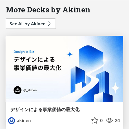
More Decks by Akinen
See All by Akinen
デザインによる事業価値の最大化
akinen
0
24