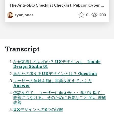
The Anti-SEO Checklist Checklist. Pubcon Cyber Week
ryanjones
0
200
Transcript
なぜ定着しないのか？ UXデザインは、 Inside
Design Studio 01
あなたの考えるUXデザインとは？ Question
ユーザーの体験を軸に 事業を変えていく力
Answer
仮説を立て、 ユーザーに向き合い・ 学びを得て、
改善につなげる。 そのために必要なこと 問い 理解
改善
UXデザインへの3つの誤解