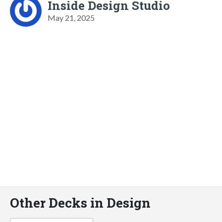
Inside Design Studio
May 21, 2025
Other Decks in Design