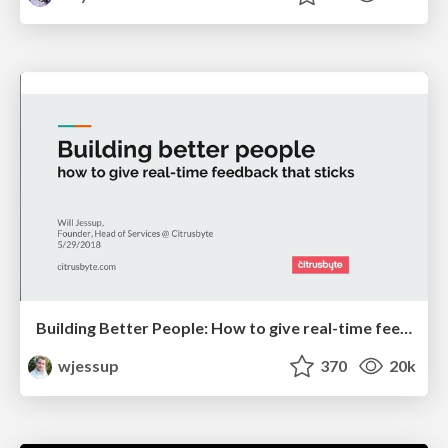
Building Better People: How to give real-time feedback that sticks.
wjessup
370
20k