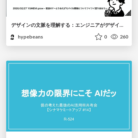
デザインの文脈を理解する：エンジニアがデザインカンファレンスに参加して得た学びと気づき
hypebeans
0
260