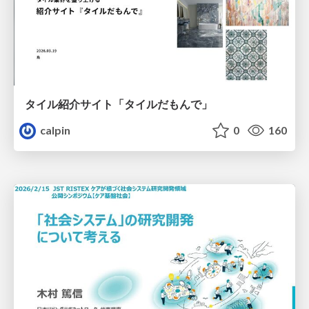
タイル紹介サイト「タイルだもんで」
calpin
0
160