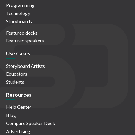
Programming
Technology
Storyboards
Featured decks
Featured speakers
Use Cases
Storyboard Artists
Educators
Students
Resources
Help Center
Blog
Compare Speaker Deck
Advertising