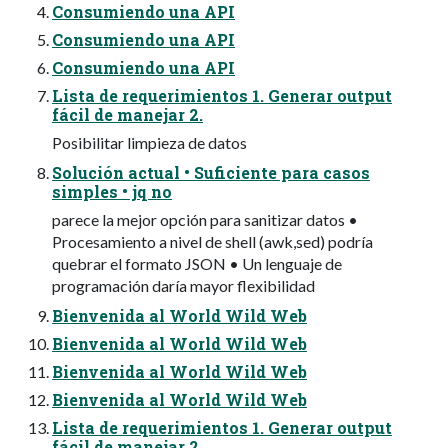
Consumiendo una API
Consumiendo una API
Consumiendo una API
Lista de requerimientos 1. Generar output
fácil de manejar 2.
Posibilitar limpieza de datos
Solución actual • Suficiente para casos
simples • jq no
parece la mejor opción para sanitizar datos •
Procesamiento a nivel de shell (awk,sed) podría
quebrar el formato JSON • Un lenguaje de
programación daría mayor flexibilidad
Bienvenida al World Wild Web
Bienvenida al World Wild Web
Bienvenida al World Wild Web
Bienvenida al World Wild Web
Lista de requerimientos 1. Generar output
fácil de manejar 2.