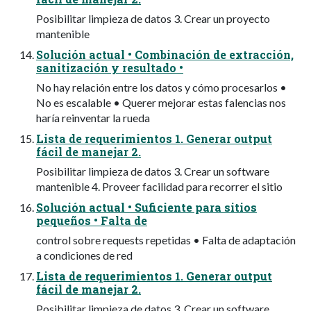
Posibilitar limpieza de datos 3. Crear un proyecto
mantenible
Solución actual • Combinación de extracción,
sanitización y resultado •
No hay relación entre los datos y cómo procesarlos •
No es escalable • Querer mejorar estas falencias nos
haría reinventar la rueda
Lista de requerimientos 1. Generar output
fácil de manejar 2.
Posibilitar limpieza de datos 3. Crear un software
mantenible 4. Proveer facilidad para recorrer el sitio
Solución actual • Suficiente para sitios
pequeños • Falta de
control sobre requests repetidas • Falta de adaptación
a condiciones de red
Lista de requerimientos 1. Generar output
fácil de manejar 2.
Posibilitar limpieza de datos 3. Crear un software