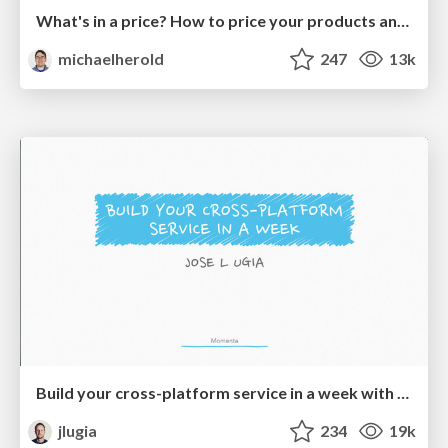
What's in a price? How to price your products and services
michaelherold
247
13k
Build your cross-platform service in a week with App Engine
jlugia
234
19k