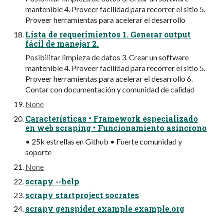
mantenible 4. Proveer facilidad para recorrer el sitio 5.
Proveer herramientas para acelerar el desarrollo
Lista de requerimientos 1. Generar output
fácil de manejar 2.
Posibilitar limpieza de datos 3. Crear un software
mantenible 4. Proveer facilidad para recorrer el sitio 5.
Proveer herramientas para acelerar el desarrollo 6.
Contar con documentación y comunidad de calidad
None
Características • Framework especializado
en web scraping • Funcionamiento asíncrono
• 25k estrellas en Github • Fuerte comunidad y
soporte
None
scrapy --help
scrapy startproject socrates
scrapy genspider example example.org