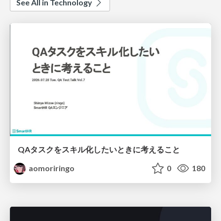
See All in Technology
QAタスクをスキル化したいときに考えること
aomoriringo
0
180