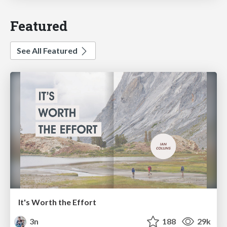
Featured
See All Featured
It's Worth the Effort
3n
188
29k