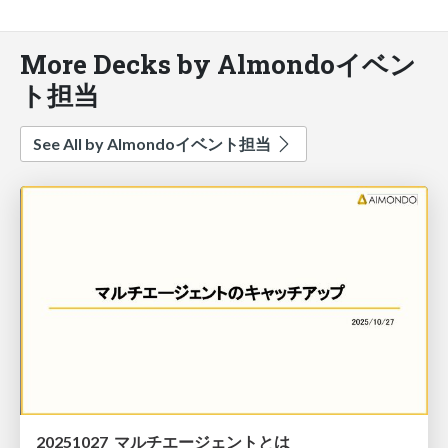
More Decks by Almondoイベン
ト担当
See All by Almondoイベント担当
20251027_マルチエージェントとは