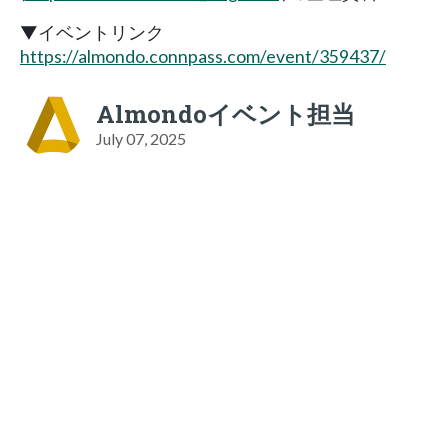
▼イベントリンク
https://almondo.connpass.com/event/359437/
Almondoイベント担当
July 07, 2025