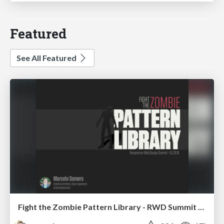
Featured
See All Featured
Fight the Zombie Pattern Library - RWD Summit 2016