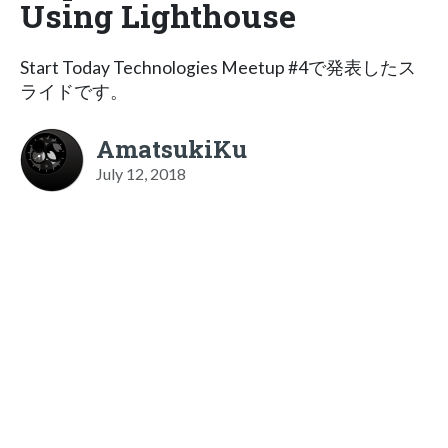
Using Lighthouse
Start Today Technologies Meetup #4で発表したス
ライドです。
AmatsukiKu
July 12, 2018