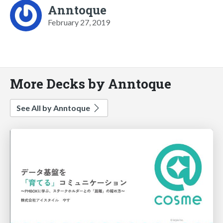
Anntoque
February 27, 2019
More Decks by Anntoque
See All by Anntoque