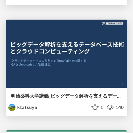
明治薬科大学講義_ビッグデータ解析を支えるデータベース技術とクラウドコンピューティング
ktatsuya
1
140