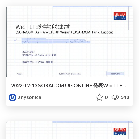
2022-12-13 SORACOM UG ONLINE 発表Wio LTEを学びなおす
anysonica
0
540