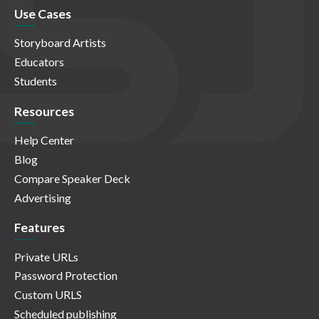
Use Cases
Storyboard Artists
Educators
Students
Resources
Help Center
Blog
Compare Speaker Deck
Advertising
Features
Private URLs
Password Protection
Custom URLS
Scheduled publishing