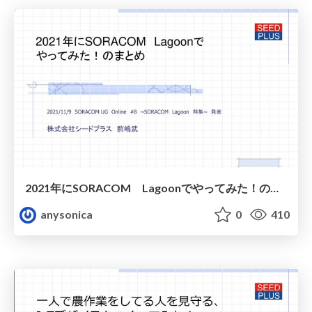
2021年にSORACOM Lagoonでやってみた！のまとめ
anysonica
0
410