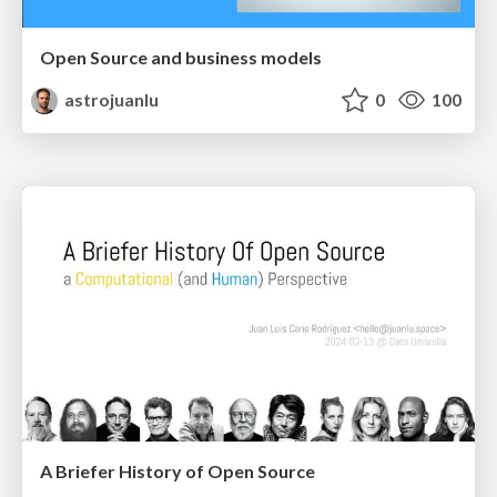
Open Source and business models
astrojuanlu
0
100
A Briefer History of Open Source