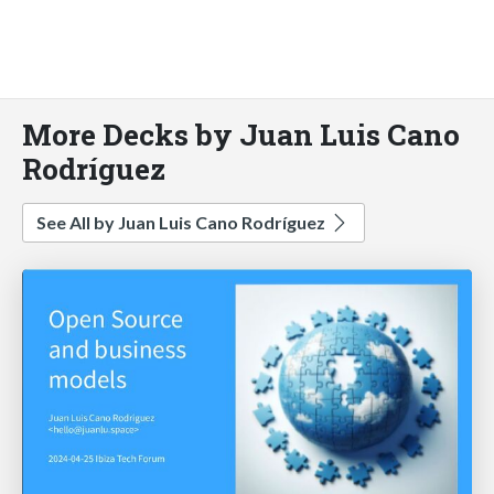
More Decks by Juan Luis Cano
Rodríguez
See All by Juan Luis Cano Rodríguez