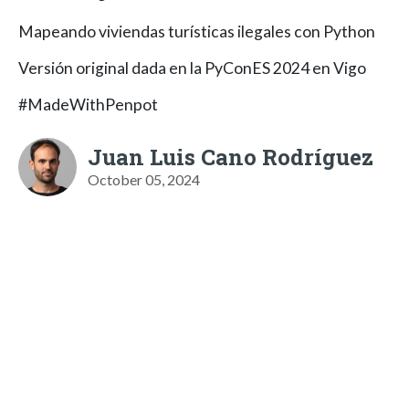
Mapeando viviendas turísticas ilegales con Python
Versión original dada en la PyConES 2024 en Vigo
#MadeWithPenpot
Juan Luis Cano Rodríguez
October 05, 2024