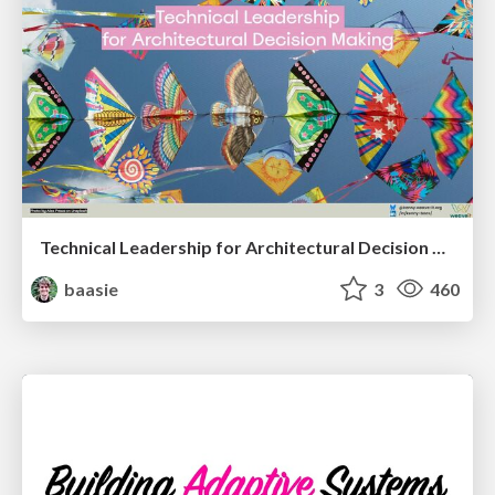
Technical Leadership for Architectural Decision Making
baasie
3
460