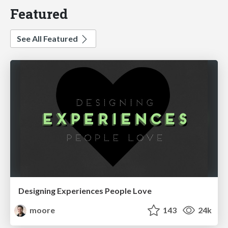
Featured
See All Featured
Designing Experiences People Love
moore
143
24k