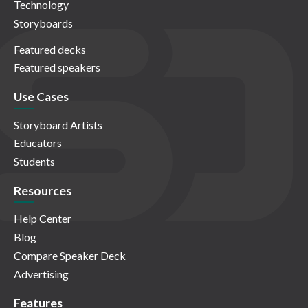
Technology
Storyboards
Featured decks
Featured speakers
Use Cases
Storyboard Artists
Educators
Students
Resources
Help Center
Blog
Compare Speaker Deck
Advertising
Features