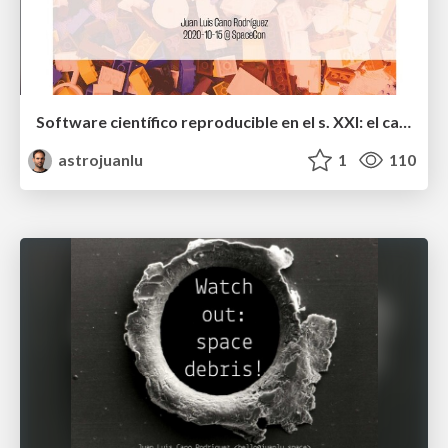
Software científico reproducible en el s. XXI: el caso de poliastro
astrojuanlu
1
110