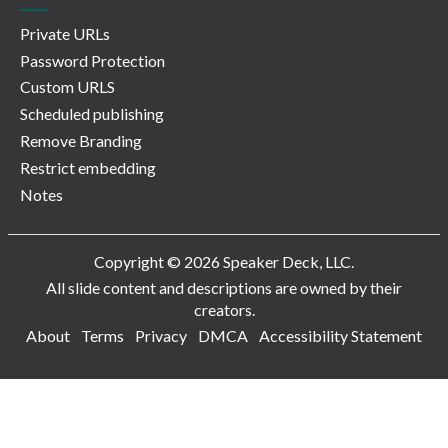
Private URLs
Password Protection
Custom URLS
Scheduled publishing
Remove Branding
Restrict embedding
Notes
Copyright © 2026 Speaker Deck, LLC.
All slide content and descriptions are owned by their
creators.
About
Terms
Privacy
DMCA
Accessibility Statement