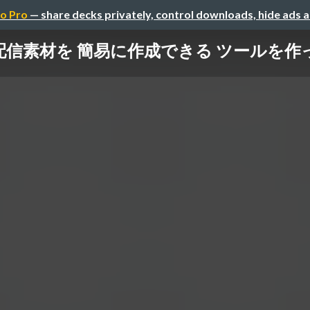
o Pro
— share decks privately, control downloads, hide ads 
素材を 簡易に作成できる ツールを作った話」20