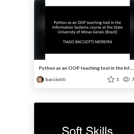
Python as an OOP teaching tool in the Information Systems course at the State University of Minas Gerais (Brazil)
bacciotti
1
7