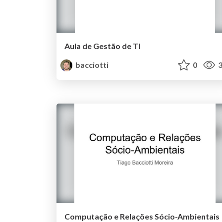
Aula de Gestão de TI
bacciotti
0
3
Computação e Relações Sócio-Ambientais