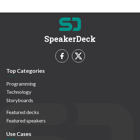
SpeakerDeck
Top Categories
Programming
Technology
Storyboards
Featured decks
Featured speakers
Use Cases