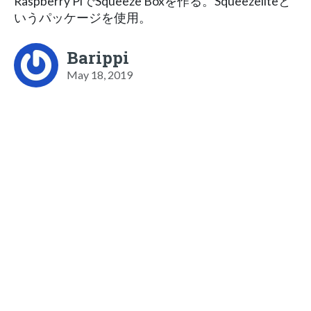
Raspberry PiでSqueeze Boxを作る。Squeezeliteと
いうパッケージを使用。
Barippi
May 18, 2019