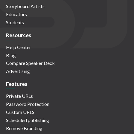
Storyboard Artists
Educators
Students
Resources
Help Center
Blog
Compare Speaker Deck
Advertising
Features
Private URLs
Password Protection
Custom URLS
Scheduled publishing
Remove Branding