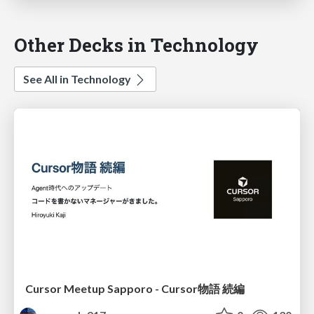
Other Decks in Technology
See All in Technology
Cursor Meetup Sapporo - Cursor物語 続編