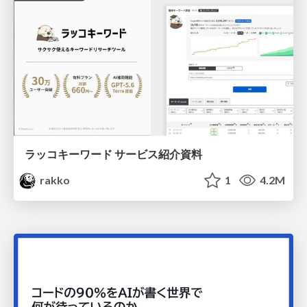
ラッコキーワード サービス紹介資料
rakko
1
4.2M