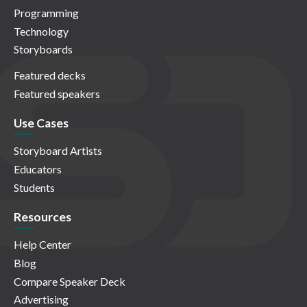
Programming
Technology
Storyboards
Featured decks
Featured speakers
Use Cases
Storyboard Artists
Educators
Students
Resources
Help Center
Blog
Compare Speaker Deck
Advertising