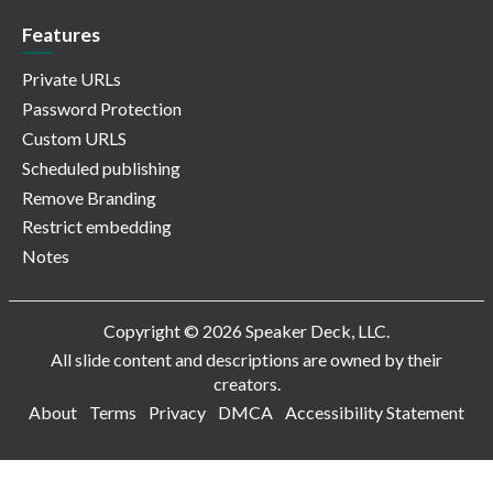
Features
Private URLs
Password Protection
Custom URLS
Scheduled publishing
Remove Branding
Restrict embedding
Notes
Copyright © 2026 Speaker Deck, LLC.
All slide content and descriptions are owned by their
creators.
About
Terms
Privacy
DMCA
Accessibility Statement