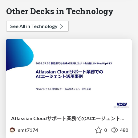
Other Decks in Technology
See All in Technology
Atlassian Cloudサポート業務でのAIエージェント活用事例
smt7174
0
480