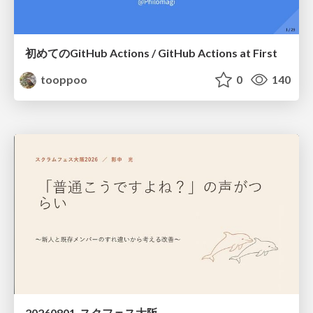
初めてのGitHub Actions / GitHub Actions at First
tooppoo
0
140
20260801_スクフェス大阪