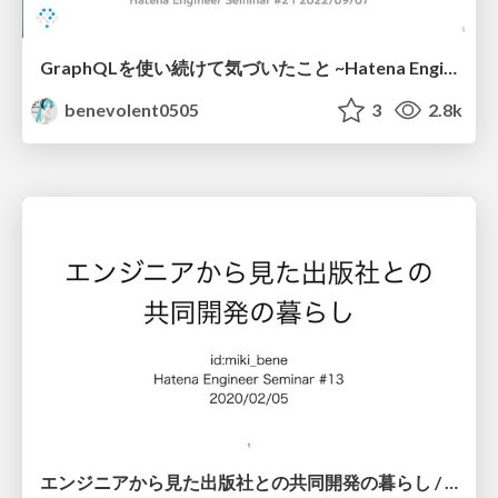
GraphQLを使い続けて気づいたこと ~Hatena Engineer Seminar #21~
benevolent0505
3
2.8k
エンジニアから見た出版社との共同開発の暮らし / Hatena Engineer Seminar #13