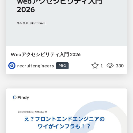
Webアクセシビリティ入門 2026
recruitengineers
1
330
PRO