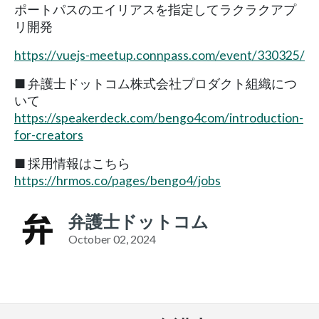
ポートパスのエイリアスを指定してラクラクアプ
リ開発
https://vuejs-meetup.connpass.com/event/330325/
■ 弁護士ドットコム株式会社プロダクト組織につ
いて
https://speakerdeck.com/bengo4com/introduction-
for-creators
■ 採用情報はこちら
https://hrmos.co/pages/bengo4/jobs
弁護士ドットコム
October 02, 2024