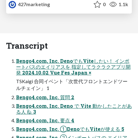
427marketing
0
1.1k
Transcript
Bengo4.com, Inc. DenoでもViteしたい！ インポ
ートパスのエイリアスを 指定してラクラクアプリ開
発 2024.10.02 Vue Fes Japan ×
TSKaigi 合同イベント「次世代フロントエンドツー
ルチェイン」 1
Bengo4.com, Inc. 質問 2
Bengo4.com, Inc. Deno で Vite 動かしたことがあ
る人 🙋 3
Bengo4.com, Inc. 要点 4
Bengo4.com, Inc. ①DenoでもViteが使える 5
Bengo4.com, Inc. ②インポートパスの エイリア