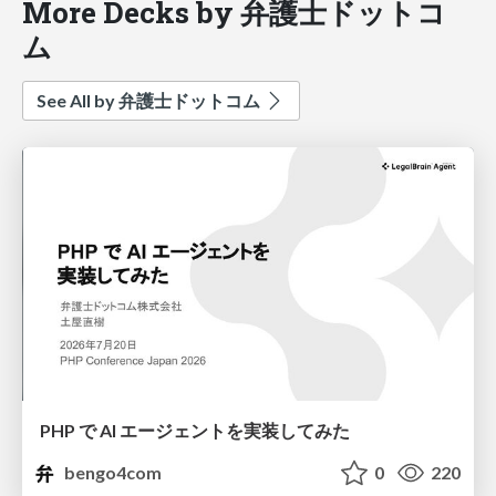
More Decks by 弁護士ドットコ
ム
See All by 弁護士ドットコム
PHP で AI エージェントを実装してみた
bengo4com
0
220