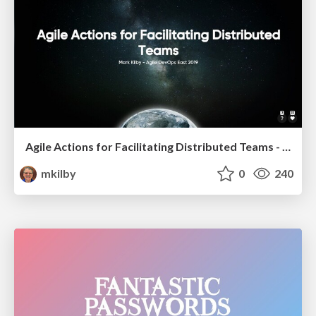
Agile Actions for Facilitating Distributed Teams - ADO2019
mkilby
0
240