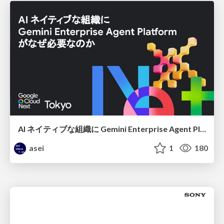
AI ネイティブな組織に Gemini Enterprise Agent Platform がなぜ必要なのか
asei
1
180