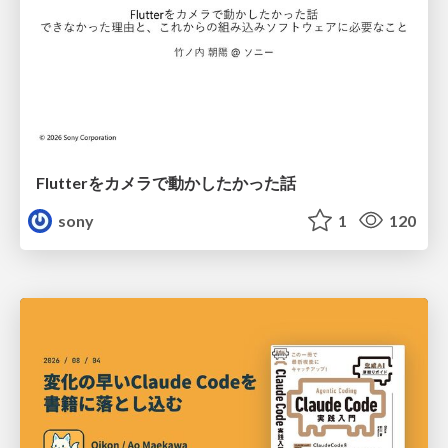
Flutterをカメラで動かしたかった話
sony
1
120