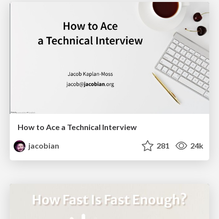
How to Ace a Technical Interview
jacobian
281
24k