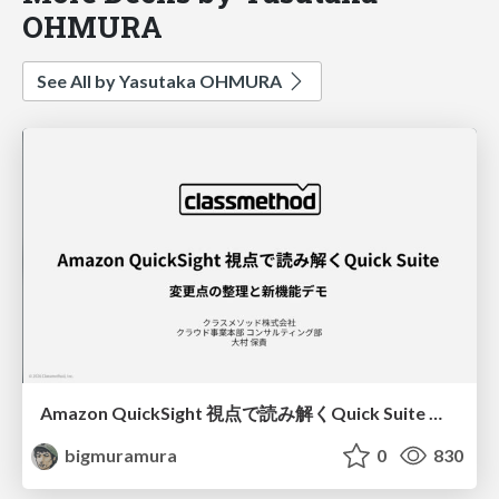
OHMURA
See All by Yasutaka OHMURA
Amazon QuickSight 視点で読み解くQuick Suite ― 変更点の整理と新機能デモ
bigmuramura
0
830