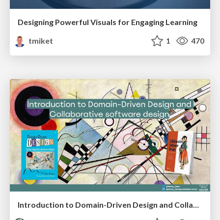
Designing Powerful Visuals for Engaging Learning
tmiket
1
470
Introduction to Domain-Driven Design and Collaborative software design