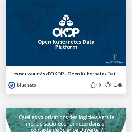
Les nouveautés d'OKDP - Open Kubernetes Data Platform
bluehats
0
1.4k