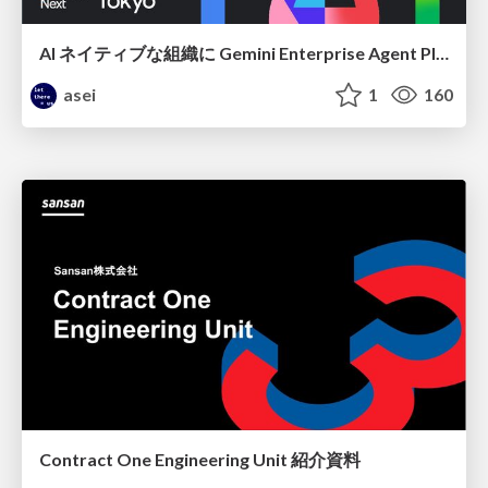
AI ネイティブな組織に Gemini Enterprise Agent Platform がなぜ必要なのか
asei
1
160
Contract One Engineering Unit 紹介資料