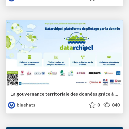
La gouvernance territoriale des données grâce à la plateforme Terreze
bluehats
0
840