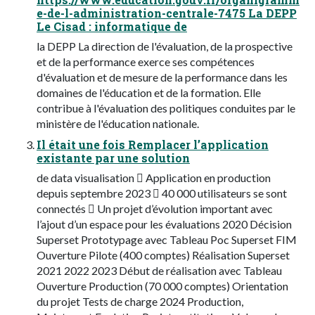
e-de-l-administration-centrale-7475 La DEPP
Le Cisad : informatique de
la DEPP La direction de l'évaluation, de la prospective
et de la performance exerce ses compétences
d'évaluation et de mesure de la performance dans les
domaines de l'éducation et de la formation. Elle
contribue à l'évaluation des politiques conduites par le
ministère de l'éducation nationale.
Il était une fois Remplacer l’application
existante par une solution
de data visualisation  Application en production
depuis septembre 2023  40 000 utilisateurs se sont
connectés  Un projet d’évolution important avec
l’ajout d’un espace pour les évaluations 2020 Décision
Superset Prototypage avec Tableau Poc Superset FIM
Ouverture Pilote (400 comptes) Réalisation Superset
2021 2022 2023 Début de réalisation avec Tableau
Ouverture Production (70 000 comptes) Orientation
du projet Tests de charge 2024 Production,