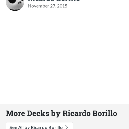
November 27, 2015
More Decks by Ricardo Borillo
See All by Ricardo Borillo