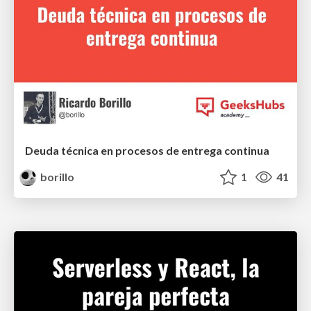
Deuda técnica en procesos de entrega continua
borillo
1
41