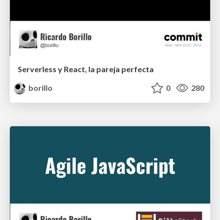
Serverless y React, la pareja perfecta
borillo
0
280