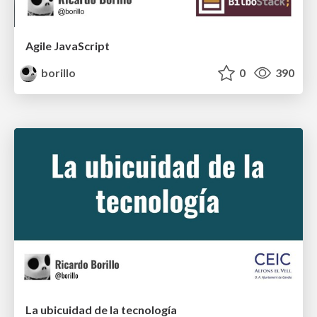
Agile JavaScript
borillo
0
390
La ubicuidad de la tecnología