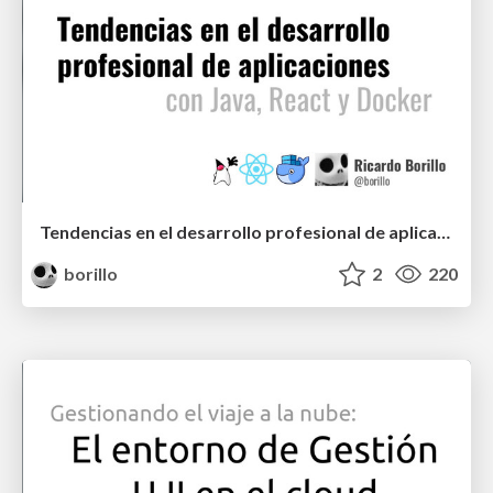
Tendencias en el desarrollo profesional de aplicaciones con Java, React y Docker
borillo
2
220