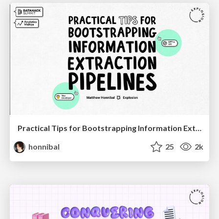
Practical Tips for Bootstrapping Information Extraction Pipelines
honnibal
25
2k