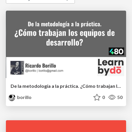
De la metodología a la práctica. ¿Cómo trabajan los equipos de desarrollo?
borillo
0
50