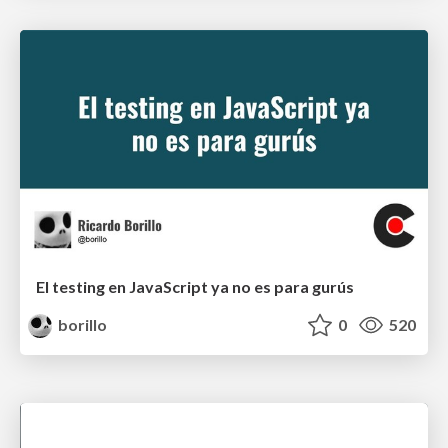
El testing en JavaScript ya no es para gurús
borillo
0
520