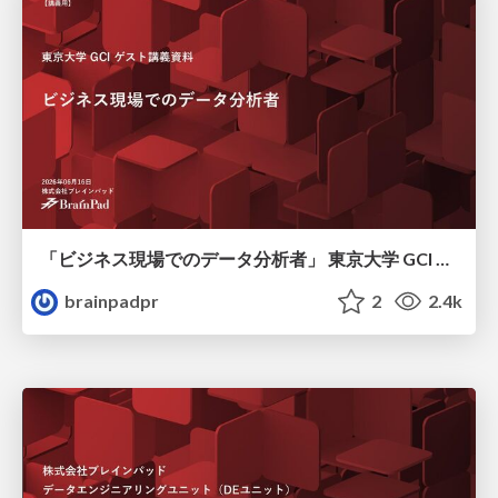
「ビジネス現場でのデータ分析者」 東京大学 GCI 2026 Summer
brainpadpr
2
2.4k