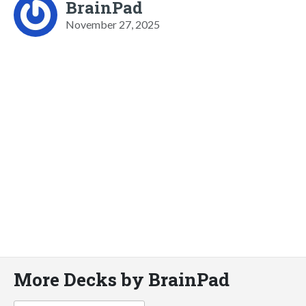
BrainPad
November 27, 2025
More Decks by BrainPad