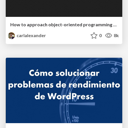
How to approach object-oriented programming with WordPress
carlalexander
0
8k