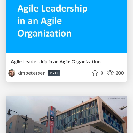
Agile Leadership in an Agile Organization
kimpetersen
0
200
PRO