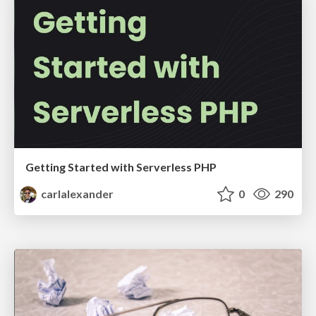
Getting Started with Serverless PHP
carlalexander
0
290