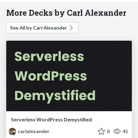
More Decks by Carl Alexander
See All by Carl Alexander
Serverless WordPress Demystified
carlalexander
0
41