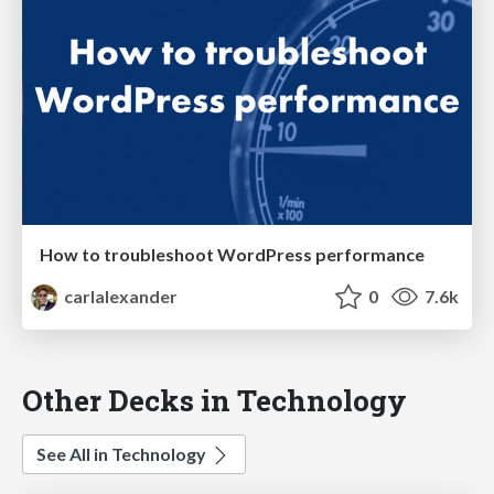
How to troubleshoot WordPress performance
carlalexander
0
7.6k
Other Decks in Technology
See All in Technology