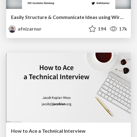
Easily Structure & Communicate Ideas using Wireframe
afnizarnur
194
17k
How to Ace a Technical Interview