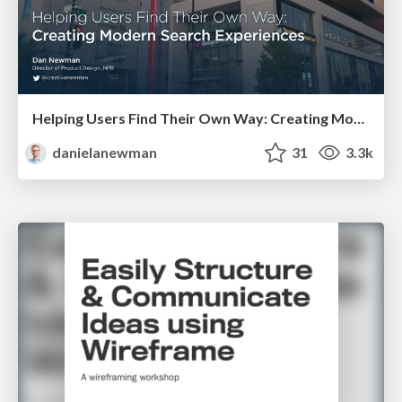
Helping Users Find Their Own Way: Creating Modern Search Experiences
danielanewman
31
3.3k