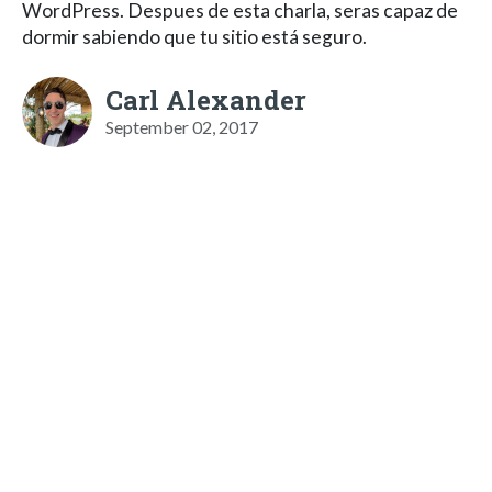
WordPress. Despues de esta charla, seras capaz de
dormir sabiendo que tu sitio está seguro.
Carl Alexander
September 02, 2017