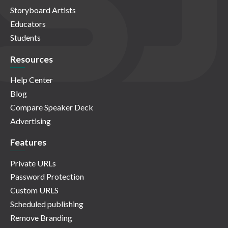
Storyboard Artists
Educators
Students
Resources
Help Center
Blog
Compare Speaker Deck
Advertising
Features
Private URLs
Password Protection
Custom URLS
Scheduled publishing
Remove Branding