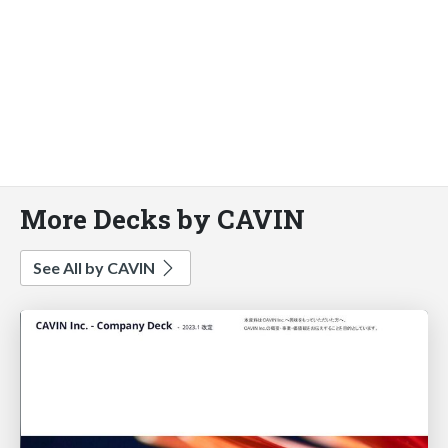
More Decks by CAVIN
See All by CAVIN