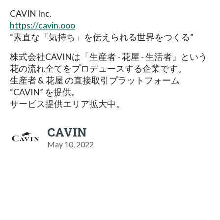
CAVIN Inc.
https://cavin.ooo
“素直な「気持ち」を伝えられる世界をつくる”
株式会社CAVINは「生産者 - 花屋 - 生活者」という
花の流れ全てをプロデュースする企業です。
生産者 & 花屋 の直接取引プラットフォーム
“CAVIN” を提供。
サービス提供エリア拡大中。
CAVIN
May 10, 2022