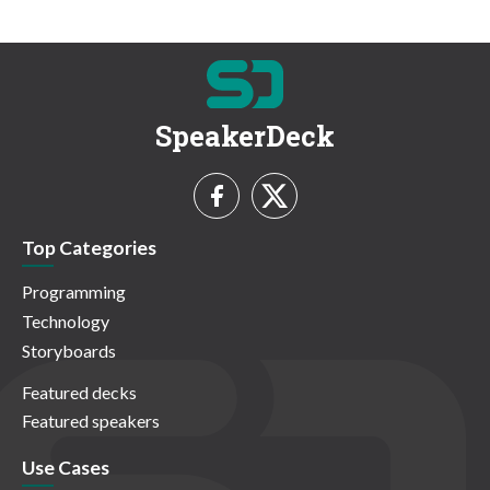
SpeakerDeck
Top Categories
Programming
Technology
Storyboards
Featured decks
Featured speakers
Use Cases