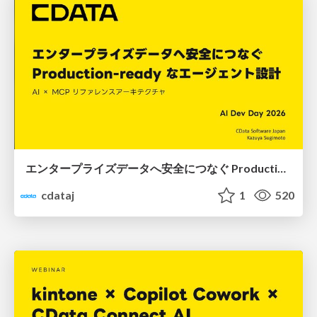
エンタープライズデータへ安全につなぐ Production-ready なエージェント設計 ― AI × MCP リファレンスアーキテクチャ ― #AIDevDay
cdataj
1
520