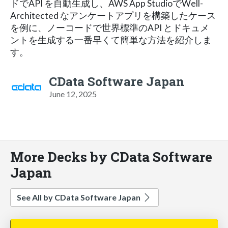
ドでAPI を自動生成し、AWS App StudioでWell-
Architected なアンケートアプリを構築したケース
を例に、ノーコードで世界標準のAPI とドキュメ
ントを生成する一番早くて簡単な方法を紹介しま
す。
CData Software Japan
June 12, 2025
More Decks by CData Software
Japan
See All by CData Software Japan