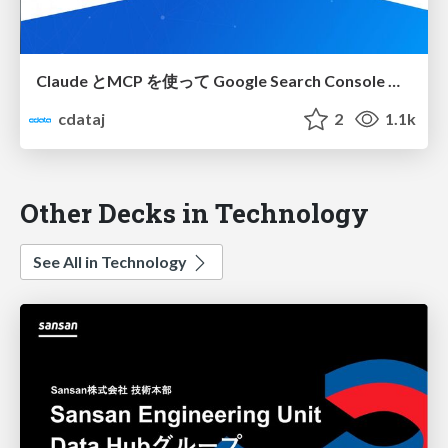
Claude とMCP を使って Google Search Console のデータを分析・ダッシュボード開発・ウェブサイト改善
cdataj
2
1.1k
Other Decks in Technology
See All in Technology