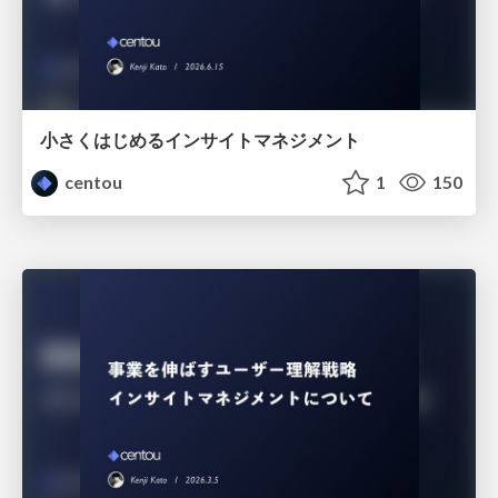
小さくはじめるインサイトマネジメント
centou
1
150