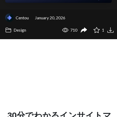
Centou
January 20, 2026
Design
710
1
30分でわかるインサイトマ