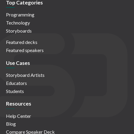
Top Categories
Programming
Technology
Storyboards
Featured decks
Featured speakers
Use Cases
Storyboard Artists
Educators
Students
Resources
Help Center
Blog
Compare Speaker Deck