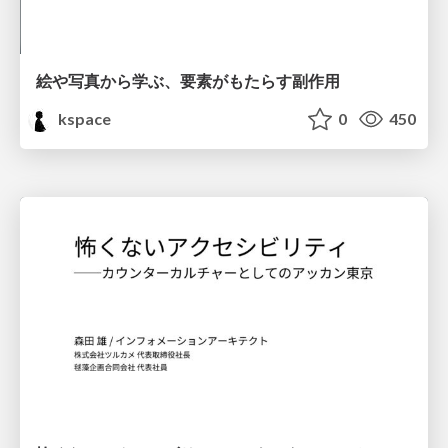
絵や写真から学ぶ、要素がもたらす副作用
kspace
0
450