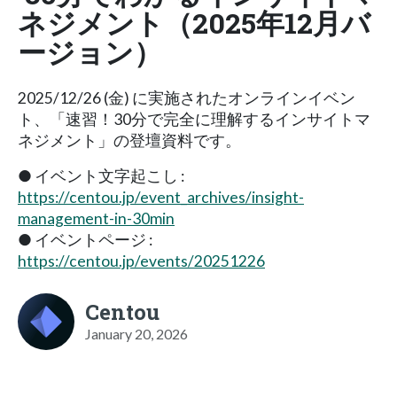
ネジメント（2025年12月バ
ージョン）
2025/12/26 (金) に実施されたオンラインイベン
ト、「速習！30分で完全に理解するインサイトマ
ネジメント」の登壇資料です。
● イベント文字起こし :
https://centou.jp/event_archives/insight-
management-in-30min
● イベントページ :
https://centou.jp/events/20251226
Centou
January 20, 2026