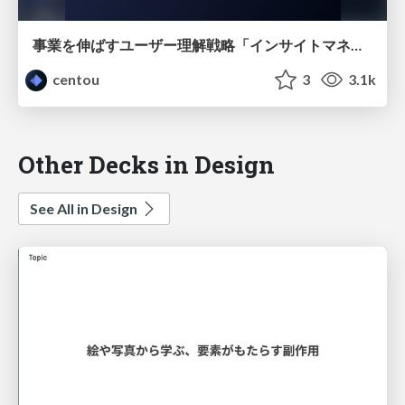
事業を伸ばすユーザー理解戦略「インサイトマネジメント」について
centou
3
3.1k
Other Decks in Design
See All in Design