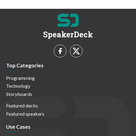
SpeakerDeck
Top Categories
Programming
Technology
Storyboards
Featured decks
Featured speakers
Use Cases