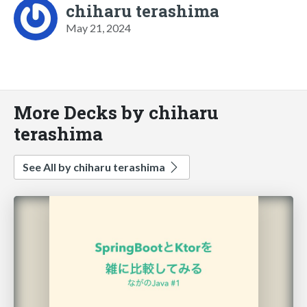
chiharu terashima
May 21, 2024
More Decks by chiharu
terashima
See All by chiharu terashima