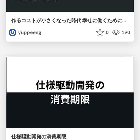
作るコストが小さくなった時代 幸せに働くために改めて考えたいこと 〜エンジニアとして価値を出し続けるために注視している二分野〜
yuppeeng
0
190
仕様駆動開発の消費期限