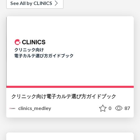
See All by CLINICS
クリニック向け電子カルテ選び方ガイドブック
clinics_medley
0
87