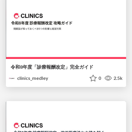
令和8年度「診療報酬改定」完全ガイド
clinics_medley
0
2.5k