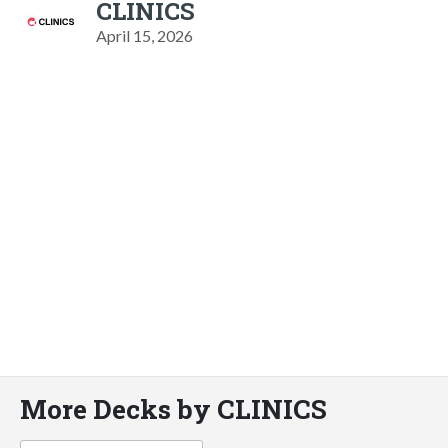
CLINICS
April 15, 2026
More Decks by CLINICS