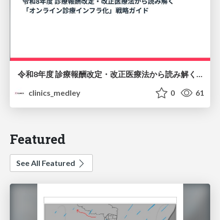
令和8年度 診療報酬改定・改正医療法から読み解く 「オンライン診療インフラ化」戦略ガイド
clinics_medley
0
61
Featured
See All Featured