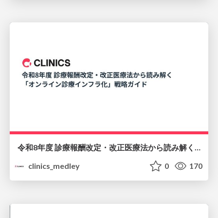
令和8年度 診療報酬改定・改正医療法から読み解く 「オンライン診療インフラ化」戦略ガイド
clinics_medley
0
170