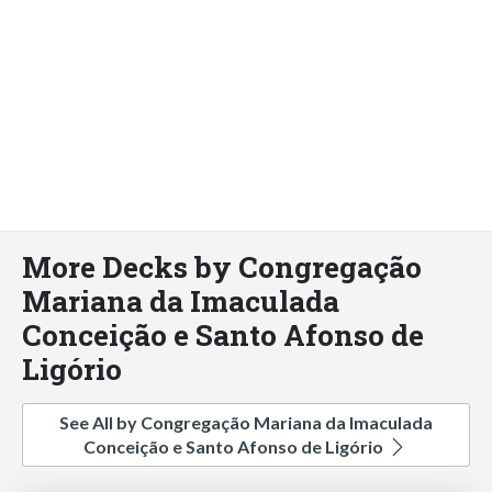
More Decks by Congregação
Mariana da Imaculada
Conceição e Santo Afonso de
Ligório
See All by Congregação Mariana da Imaculada
Conceição e Santo Afonso de Ligório