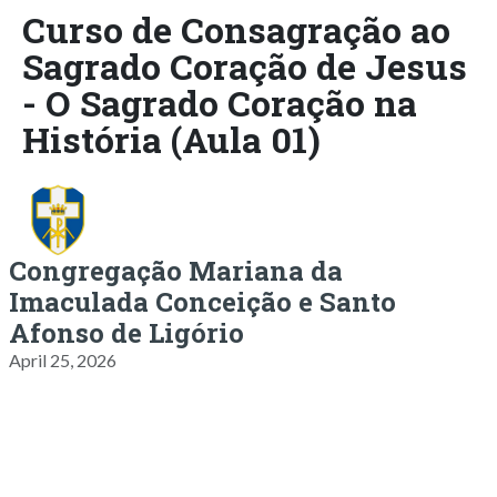
Curso de Consagração ao
Sagrado Coração de Jesus
- O Sagrado Coração na
História (Aula 01)
Congregação Mariana da
Imaculada Conceição e Santo
Afonso de Ligório
April 25, 2026