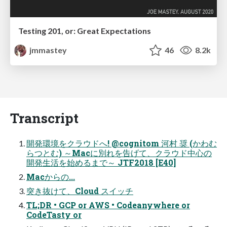
Testing 201, or: Great Expectations
jmmastey
46
8.2k
Transcript
開発環境をクラウドへ! @cognitom 河村 奨 (かわむ
らつとむ) ～Macに別れを告げて、クラウド中心の
開発生活を始めるまで～ JTF2018 [E40]
Macからの...
突き抜けて、Cloud スイッチ
TL;DR • GCP or AWS • Codeanywhere or
CodeTasty or