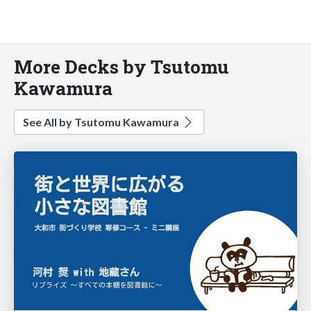
More Decks by Tsutomu
Kawamura
See All by Tsutomu Kawamura