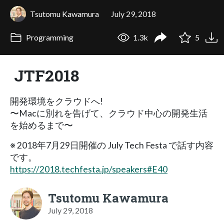
Tsutomu Kawamura
July 29, 2018
Programming
1.3k
5
JTF2018
開発環境をクラウドへ!
〜Macに別れを告げて、クラウド中心の開発生活
を始めるまで〜
※ 2018年7月29日開催の July Tech Festa で話す内容
です。
https://2018.techfesta.jp/speakers#E40
Tsutomu Kawamura
July 29, 2018