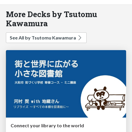
More Decks by Tsutomu
Kawamura
See All by Tsutomu Kawamura
Connect your library to the world