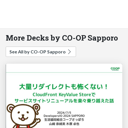
More Decks by CO-OP Sapporo
See All by CO-OP Sapporo