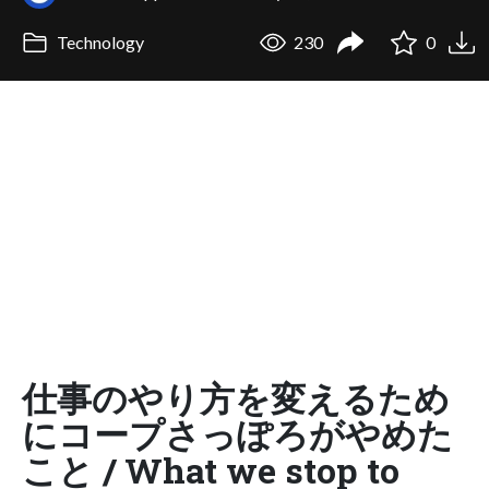
Technology
230
0
仕事のやり方を変えるため
にコープさっぽろがやめた
こと / What we stop to