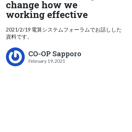
change how we
working effective
2021/2/19 電算システムフォーラムでお話しした
資料です。
CO-OP Sapporo
February 19, 2021