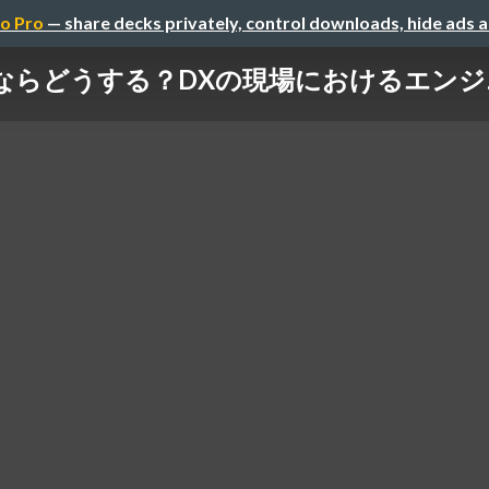
o Pro
— share decks privately, control downloads, hide ads 
ならどうする？DXの現場におけるエンジ