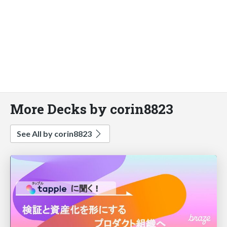
More Decks by corin8823
See All by corin8823