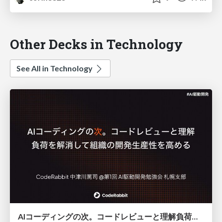
Other Decks in Technology
See All in Technology
AIコーディングの次。コードレビューと理解負荷を解消して組織の開発生産性を高める