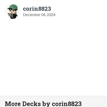
corin8823
December 04, 2024
More Decks by corin8823