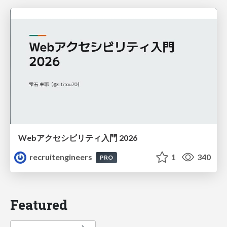
Webアクセシビリティ入門 2026
recruitengineers
1
340
PRO
Featured