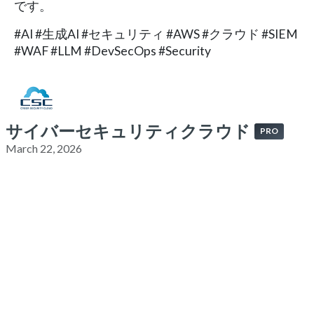
です。
#AI #生成AI #セキュリティ #AWS #クラウド #SIEM
#WAF #LLM #DevSecOps #Security
サイバーセキュリティクラウド
PRO
March 22, 2026