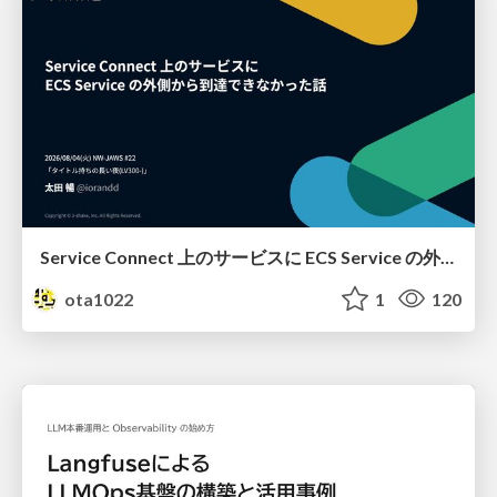
Service Connect 上のサービスに ECS Service の外側から到達できなかった話
ota1022
1
120