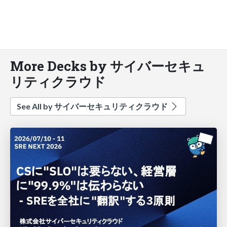
More Decks by サイバーセキュ
リティクラウド
See All by サイバーセキュリティクラウド