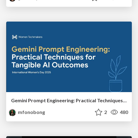
Gemini Prompt Engineering: Practical Techniques for Tangible AI Outcomes
mfonobong
2
480