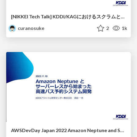
[NIKKEI Tech Talk] KDDI/KAGにおけるスクラムとコミュニティを活用したクラウド人材育成
curanosuke
2
1k
AWSDevDay Japan 2022 Amazon Neptune and Serverless