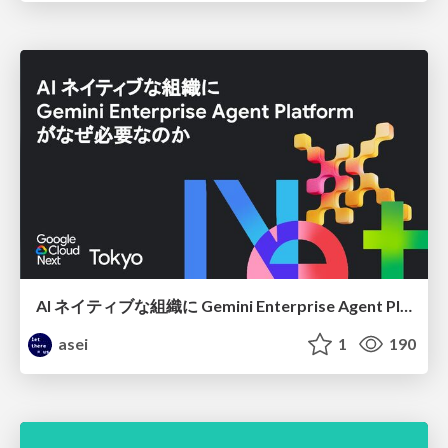
AI ネイティブな組織に Gemini Enterprise Agent Platform がなぜ必要なのか
asei
1
190