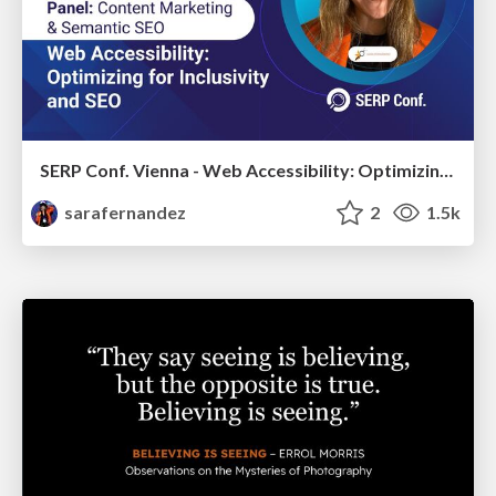
SERP Conf. Vienna - Web Accessibility: Optimizing for Inclusivity and SEO
sarafernandez
2
1.5k