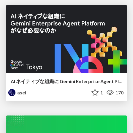
AI ネイティブな組織に Gemini Enterprise Agent Platform がなぜ必要なのか
asei
1
170