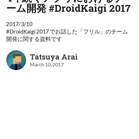
ーム開発 #DroidKaigi 2017
2017/3/10
#DroidKaigi 2017 でお話した「フリル」のチーム
開発に関する資料です
Tatsuya Arai
March 10, 2017