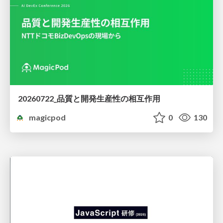
20260722_品質と開発生産性の相互作用
magicpod
0
130