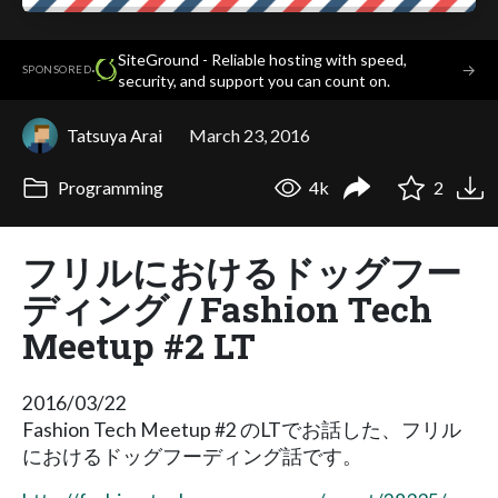
SiteGround - Reliable hosting with speed,
·
→
SPONSORED
security, and support you can count on.
Tatsuya Arai
March 23, 2016
Programming
4k
2
フリルにおけるドッグフー
ディング / Fashion Tech
Meetup #2 LT
2016/03/22
Fashion Tech Meetup #2 のLTでお話した、フリル
におけるドッグフーディング話です。